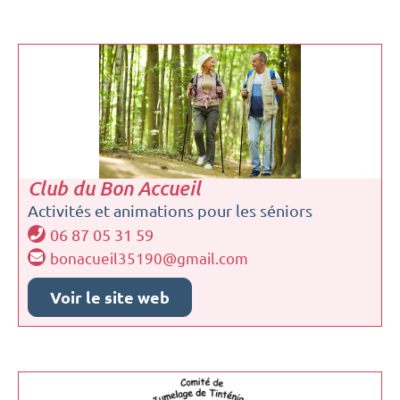
Club du Bon Accueil
Activités et animations pour les séniors
06 87 05 31 59
bonacueil35190@gmail.com
Voir le site web