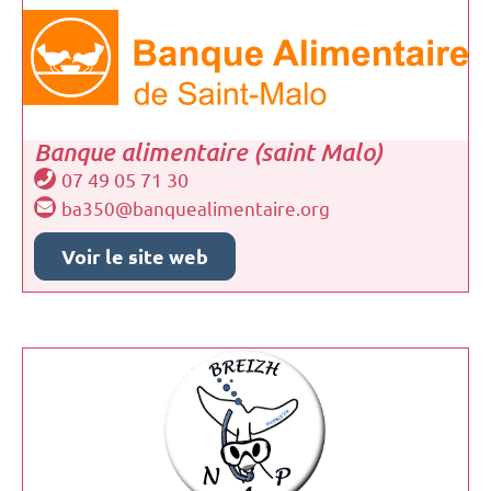
Banque alimentaire (saint Malo)
07 49 05 71 30
ba350@banquealimentaire.org
Voir le site web