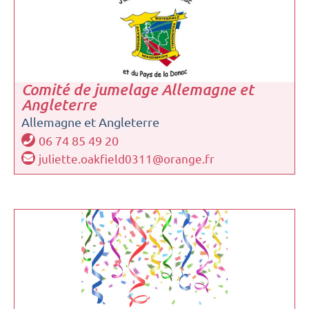
Comité de jumelage Allemagne et
Angleterre
Allemagne et Angleterre
06 74 85 49 20
juliette.oakfield0311@orange.fr