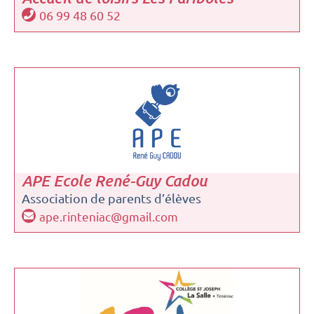
06 99 48 60 52
APE Ecole René-Guy Cadou
Association de parents d’élèves
ape.rinteniac@gmail.com