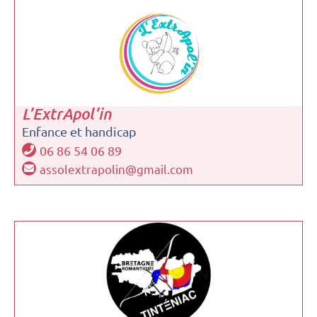
L’ExtrApol’in
Enfance et handicap
06 86 54 06 89
assolextrapolin@gmail.com