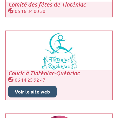
Comité des fêtes de Tinténiac
06 16 34 00 30
Courir à Tinténiac-Québriac
06 14 25 92 47
Voir le site web