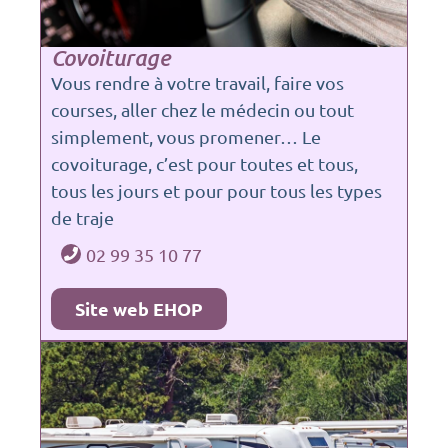
Covoiturage
Vous rendre à votre travail, faire vos
courses, aller chez le médecin ou tout
simplement, vous promener… Le
covoiturage, c’est pour toutes et tous,
tous les jours et pour pour tous les types
de traje
02 99 35 10 77
Site web EHOP