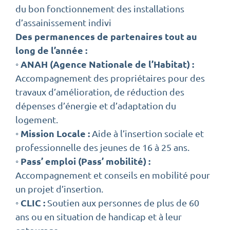
du bon fonctionnement des installations
d’assainissement indivi
Des permanences de partenaires tout au
long de l’année :
◦ ANAH (Agence Nationale de l’Habitat) :
Accompagnement des propriétaires pour des
travaux d’amélioration, de réduction des
dépenses d’énergie et d’adaptation du
logement.
◦ Mission Locale :
Aide à l’insertion sociale et
professionnelle des jeunes de 16 à 25 ans.
◦ Pass’ emploi (Pass’ mobilité) :
Accompagnement et conseils en mobilité pour
un projet d’insertion.
◦ CLIC :
Soutien aux personnes de plus de 60
ans ou en situation de handicap et à leur