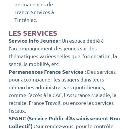
permanences de
France Services à
Tinténiac.
LES SERVICES
Service Info Jeunes :
Un espace dédié à
l’accompagnement des jeunes sur des
thématiques variées telles que l’orientation, la
santé, la mobilité, etc.
Permanences France Services :
Des services
pour accompagner les usagers dans leurs
démarches administratives quotidiennes,
comme l’accès à la CAF, l’Assurance Maladie, la
retraite, France Travail, ou encore les services
fiscaux.
SPANC (Service Public d’Assainissement Non
Collectif) :
Sur rendez-vous, pour le contrôle