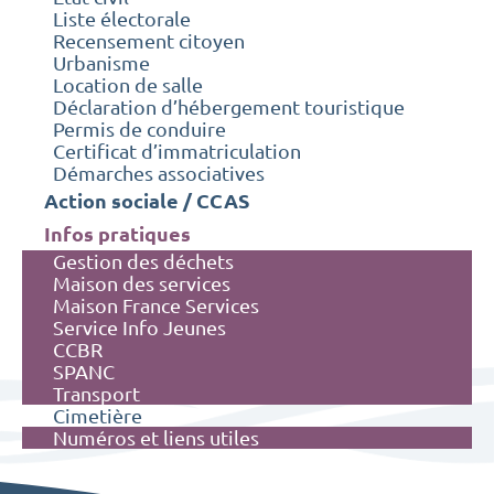
Liste électorale
Recensement citoyen
Urbanisme
Location de salle
Déclaration d’hébergement touristique
Permis de conduire
Certificat d’immatriculation
Démarches associatives
Action sociale / CCAS
Infos pratiques
Gestion des déchets
Maison des services
Maison France Services
Service Info Jeunes
CCBR
SPANC
Transport
Cimetière
Numéros et liens utiles