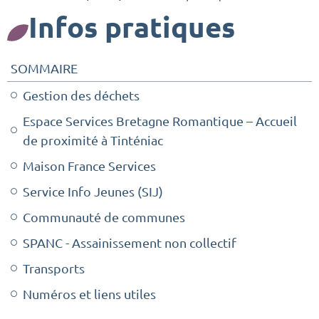
Infos pratiques
SOMMAIRE
Gestion des déchets
Espace Services Bretagne Romantique – Accueil
de proximité à Tinténiac
Maison France Services
Service Info Jeunes (SIJ)
Communauté de communes
SPANC - Assainissement non collectif
Transports
Numéros et liens utiles