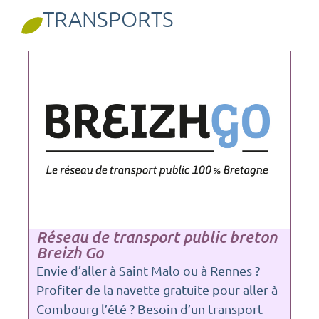
TRANSPORTS
Réseau de transport public breton
Breizh Go
Envie d’aller à Saint Malo ou à Rennes ?
Profiter de la navette gratuite pour aller à
Combourg l’été ? Besoin d’un transport