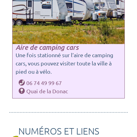
Aire de camping cars
Une fois stationné sur l’aire de camping
cars, vous pouvez visiter toute la ville à
pied ou à vélo.
06 74 49 99 67
Quai de la Donac
NUMÉROS ET LIENS