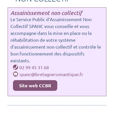
Assainissement non collectif
Le Service Public d’Assainissement Non
Collectif SPANC vous conseille et vous
accompagne dans la mise en place ou la
réhabilitation de votre système
d’assainissement non collectif et contrôle le
bon fonctionnement des dispositifs
existants.
02 99 45 31 68
spanc@bretagneromantique.fr
Site web CCBR