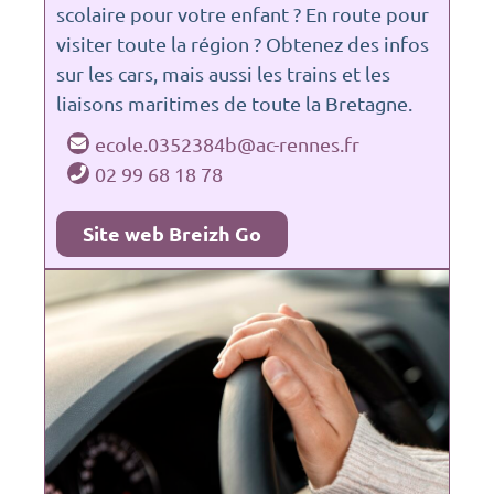
scolaire pour votre enfant ? En route pour
visiter toute la région ? Obtenez des infos
sur les cars, mais aussi les trains et les
liaisons maritimes de toute la Bretagne.
ecole.0352384b@ac-rennes.fr
02 99 68 18 78
Site web Breizh Go