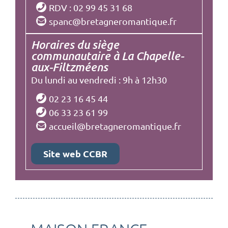
RDV : 02 99 45 31 68
spanc@bretagneromantique.fr
Horaires du siège
communautaire à La Chapelle-
aux-Filtzméens
Du lundi au vendredi : 9h à 12h30
02 23 16 45 44
06 33 23 61 99
accueil@bretagneromantique.fr
Site web CCBR