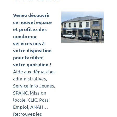
Venez découvrir
ce nouvel espace
et profitez des
nombreux
services mis à
votre disposition
pour faciliter
votre quotidien !
Aide aux démarches
administratives,
Service Info Jeunes,
SPANC, Mission
locale, CLIC, Pass’
Emploi, ANAH…
Retrouvez les