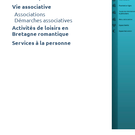
Vie associative
Associations
Démarches associatives
Activités de loisirs en
Bretagne romantique
Services à la personne