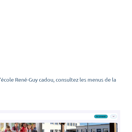
l’école René-Guy cadou, consultez les menus de la