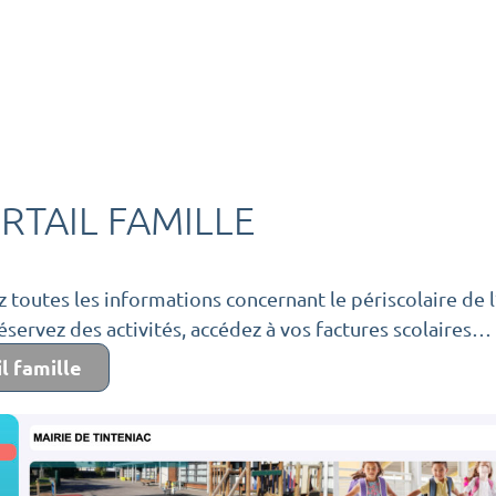
RTAIL FAMILLE
 toutes les informations concernant le périscolaire de 
réservez des activités, accédez à vos factures scolaires…
l famille