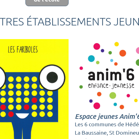
TRES ÉTABLISSEMENTS JEUN
Espace jeunes Anim'
Les 6 communes de Hédé
La Baussaine, St Domineuc