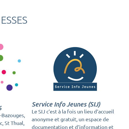
ESSES
Service Info Jeunes (SIJ)
6
Le SIJ c’est à la fois un lieu d’accueil
-Bazouges,
anonyme et gratuit, un espace de
, St Thual,
documentation et d’information et