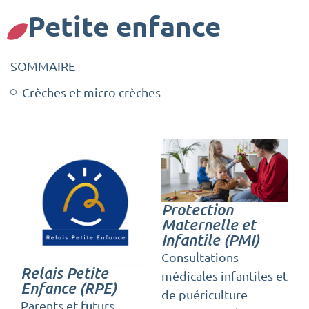
Petite enfance
SOMMAIRE
Crèches et micro crèches
Protection
Maternelle et
Infantile (PMI)
Consultations
Relais Petite
médicales infantiles et
Enfance (RPE)
de puériculture
Parents et futurs