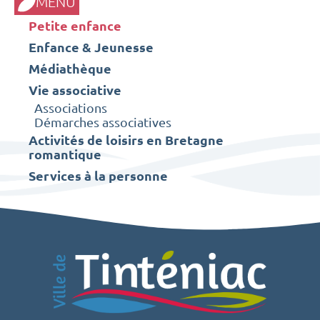
MENU
Petite enfance
Enfance & Jeunesse
Médiathèque
Vie associative
Associations
Démarches associatives
Activités de loisirs en Bretagne
romantique
Services à la personne