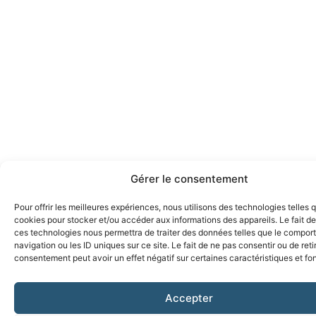
Gérer le consentement
Pour offrir les meilleures expériences, nous utilisons des technologies telles 
cookies pour stocker et/ou accéder aux informations des appareils. Le fait de
ces technologies nous permettra de traiter des données telles que le compo
navigation ou les ID uniques sur ce site. Le fait de ne pas consentir ou de reti
consentement peut avoir un effet négatif sur certaines caractéristiques et fo
Accepter