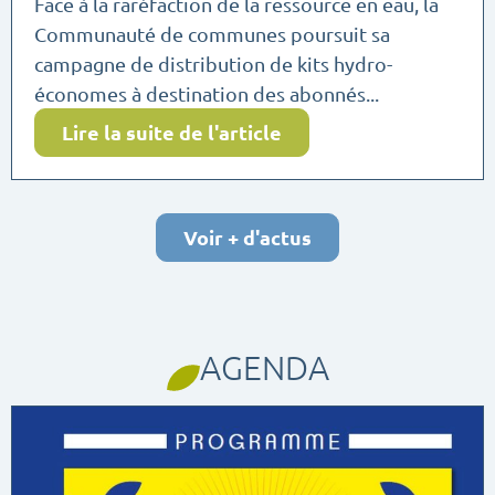
Face à la raréfaction de la ressource en eau, la
Communauté de communes poursuit sa
campagne de distribution de kits hydro-
économes à destination des abonnés...
Lire la suite de l'article
Voir + d'actus
AGENDA