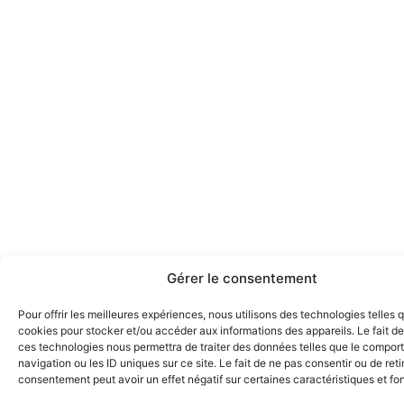
Gérer le consentement
Pour offrir les meilleures expériences, nous utilisons des technologies telles 
cookies pour stocker et/ou accéder aux informations des appareils. Le fait de
ces technologies nous permettra de traiter des données telles que le compo
navigation ou les ID uniques sur ce site. Le fait de ne pas consentir ou de reti
consentement peut avoir un effet négatif sur certaines caractéristiques et fo