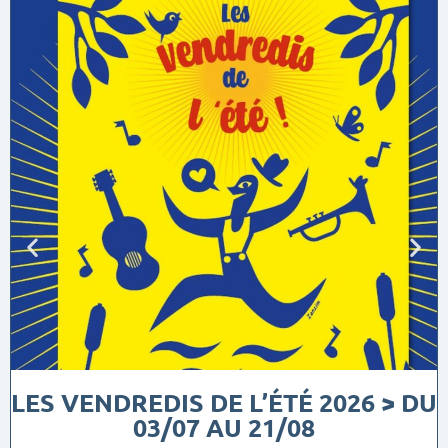
LES VENDREDIS DE L’ÉTÉ 2026 > DU
03/07 AU 21/08