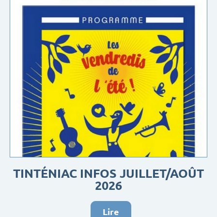
TINTÉNIAC INFOS JUILLET/AOÛT
2026
Lire