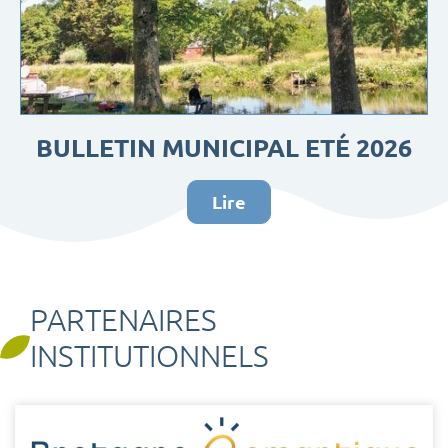
BULLETIN MUNICIPAL ETÉ 2026
Lire
PARTENAIRES
INSTITUTIONNELS