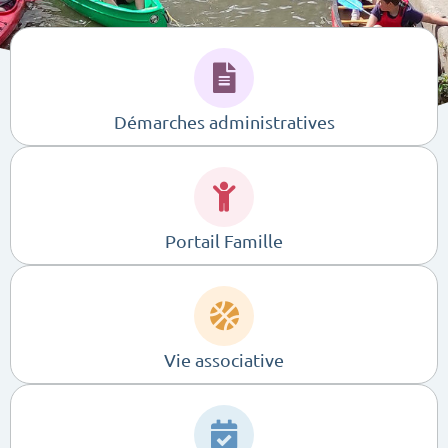
Démarches administratives
Portail Famille
Vie associative