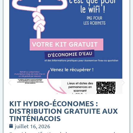
KIT HYDRO-ÉCONOMES :
DISTRIBUTION GRATUITE AUX
TINTÉNIACOIS
juillet 16, 2026