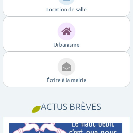
Location de salle
Urbanisme
Écrire à la mairie
ACTUS BRÈVES