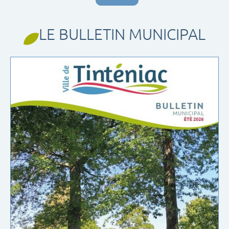
LE BULLETIN MUNICIPAL