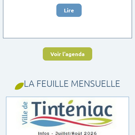
Lire
Voir l'agenda
LA FEUILLE MENSUELLE