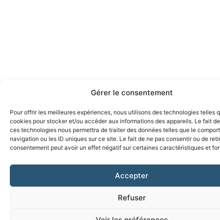
Gérer le consentement
Pour offrir les meilleures expériences, nous utilisons des technologies telles 
cookies pour stocker et/ou accéder aux informations des appareils. Le fait de
ces technologies nous permettra de traiter des données telles que le compo
navigation ou les ID uniques sur ce site. Le fait de ne pas consentir ou de reti
consentement peut avoir un effet négatif sur certaines caractéristiques et fo
Accepter
Refuser
Voir les préférences