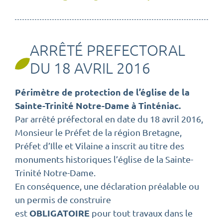
ARRÊTÉ PREFECTORAL
DU 18 AVRIL 2016
Périmètre de protection de l’église de la
Sainte-Trinité Notre-Dame à Tinténiac.
Par arrêté préfectoral en date du 18 avril 2016,
Monsieur le Préfet de la région Bretagne,
Préfet d’Ille et Vilaine a inscrit au titre des
monuments historiques l’église de la Sainte-
Trinité Notre-Dame.
En conséquence, une déclaration préalable ou
un permis de construire
OBLIGATOIRE
est
pour tout travaux dans le