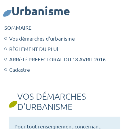
Urbanisme
SOMMAIRE
Vos démarches d'urbanisme
RÈGLEMENT DU PLUi
ARRêTé PREFECTORAL DU 18 AVRIL 2016
Cadastre
VOS DÉMARCHES
D'URBANISME
Pour tout renseignement concernant