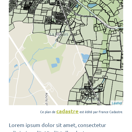
cadastre
Ce plan de
est édité par France Cadastre.
Lorem ipsum dolor sit amet, consectetur