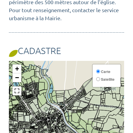
périmètre des 500 mètres autour de l’église.
Pour tout renseignement, contacter le service
urbanisme à la Mairie.
CADASTRE