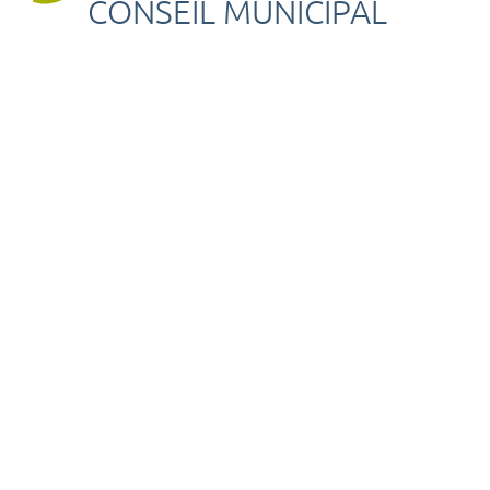
CONSEIL MUNICIPAL