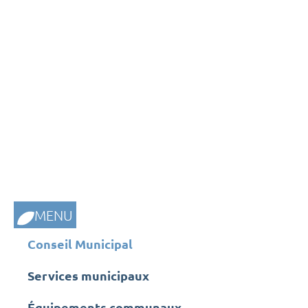
MENU
Conseil Municipal
Services municipaux
Équipements communaux