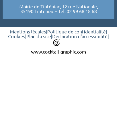
Mairie de Tinténiac, 12 rue Nationale,
35190 Tinténiac – Tél. 02 99 68 18 68
Mentions légales
|
Politique de confidentialité
|
Cookies
|
Plan du site
|
Déclaration d'accessibilité
|
www.cocktail-graphic.com