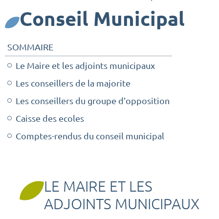
Conseil Municipal
SOMMAIRE
Le Maire et les adjoints municipaux
Les conseillers de la majorite
Les conseillers du groupe d’opposition
Caisse des ecoles
Comptes-rendus du conseil municipal
LE MAIRE ET LES
ADJOINTS MUNICIPAUX