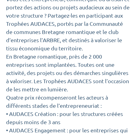
portez des actions ou projets audacieux au sein de
votre structure ? Partagez-les en participant aux
Trophées AUDACES, portés par la Communauté
de communes Bretagne romantique et le club
d’entreprises l’ARBRE, et destinés à valoriser le
tissu économique du territoire.
En Bretagne romantique, près de 2 000
entreprises sont implantées. Toutes ont une
activité, des projets ou des démarches singulières
à valoriser. Les Trophées AUDACES sont l’occasion
de les mettre en lumière.
Quatre prix récompenseront les acteurs à
différents stades de l’entrepreneuriat :
• AUDACES Création : pour les structures créées
depuis moins de 3 ans
• AUDACES Engagement : pour les entreprises qui