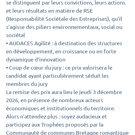
se distinguent par leurs convictions, leurs actions
et leurs résultats en matière de RSE
(Responsabilité Sociétale des Entreprises), qu’il
s’agisse des piliers environnementaux, social ou
sociétal
• AUDACES Agilité : à destination des structures
en développement, en croissance ou en forte
dynamique d’innovation
• Coup de cœur du jury : ce prix valorisera le
candidat ayant particulièrement séduit les
membres du jury
La remise des prix aura lieu le jeudi 3 décembre
2026, en présence de nombreux acteurs
économiques et institutionnels du territoire.
Alors n’attendez plus : soyez audacieux et
participez aux Trophées proposés par la
Communauté de communes Bretagne romantique