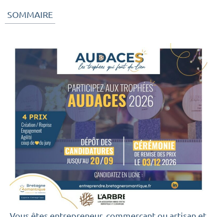
SOMMAIRE
Vous êtes entrepreneur, commerçant ou artisan et