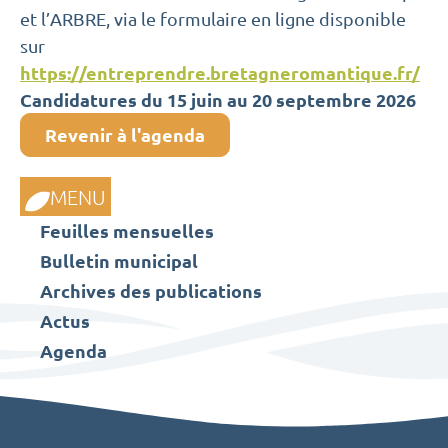
et l’ARBRE, via le formulaire en ligne disponible
sur
https://entreprendre.bretagneromantique.fr/
Candidatures du 15 juin au 20 septembre 2026
Revenir à l'agenda
MENU
Feuilles mensuelles
Bulletin municipal
Archives des publications
Actus
Agenda