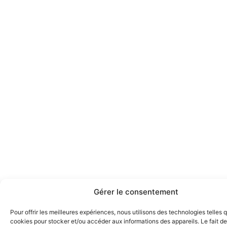
Gérer le consentement
Pour offrir les meilleures expériences, nous utilisons des technologies telles 
cookies pour stocker et/ou accéder aux informations des appareils. Le fait de