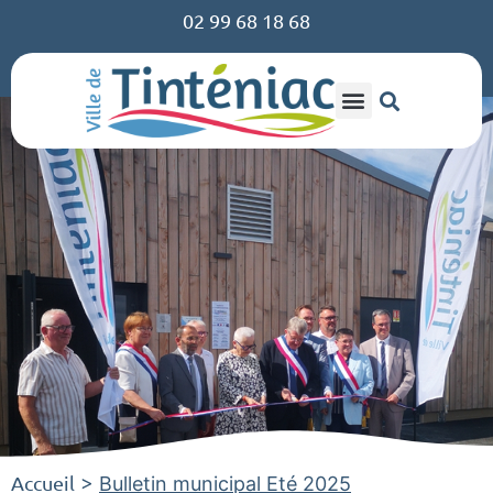
02 99 68 18 68
Accueil
>
Bulletin municipal Eté 2025