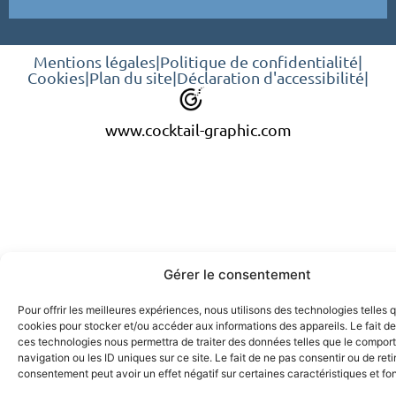
Mentions légales
|
Politique de confidentialité
|
Cookies
|
Plan du site
|
Déclaration d'accessibilité
|
www.cocktail-graphic.com
Gérer le consentement
Pour offrir les meilleures expériences, nous utilisons des technologies telles 
cookies pour stocker et/ou accéder aux informations des appareils. Le fait de
ces technologies nous permettra de traiter des données telles que le compo
navigation ou les ID uniques sur ce site. Le fait de ne pas consentir ou de reti
consentement peut avoir un effet négatif sur certaines caractéristiques et fo