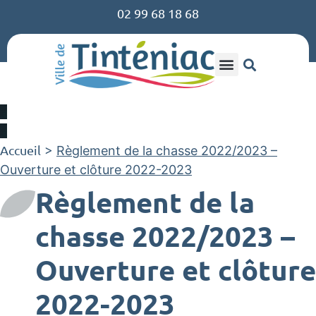
02 99 68 18 68
Accueil
>
Règlement de la chasse 2022/2023 –
Ouverture et clôture 2022-2023
Règlement de la
chasse 2022/2023 –
Ouverture et clôture
2022-2023