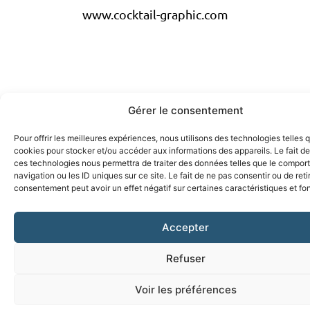
www.cocktail-graphic.com
Gérer le consentement
Pour offrir les meilleures expériences, nous utilisons des technologies telles 
cookies pour stocker et/ou accéder aux informations des appareils. Le fait de
ces technologies nous permettra de traiter des données telles que le compo
navigation ou les ID uniques sur ce site. Le fait de ne pas consentir ou de reti
consentement peut avoir un effet négatif sur certaines caractéristiques et fo
Accepter
Refuser
Voir les préférences