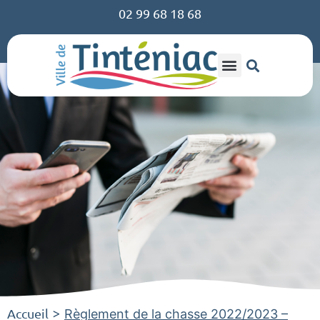
02 99 68 18 68
Accueil
>
Règlement de la chasse 2022/2023 –