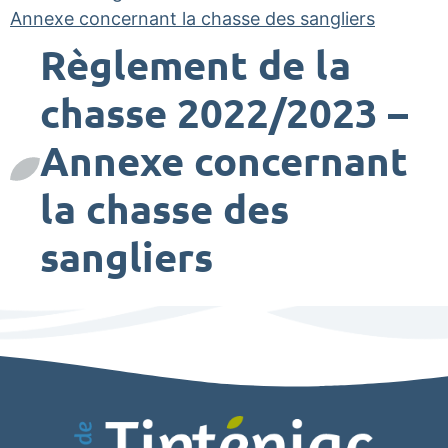
Annexe concernant la chasse des sangliers
Règlement de la
chasse 2022/2023 –
Annexe concernant
la chasse des
sangliers