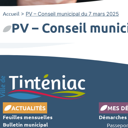
Accueil
>
PV – Conseil municipal du 7 mars 2025
PV – Conseil munic
ACTUALITÉS
MES D
Feuilles mensuelles
Démarches 
Bulletin municipal
Passepor