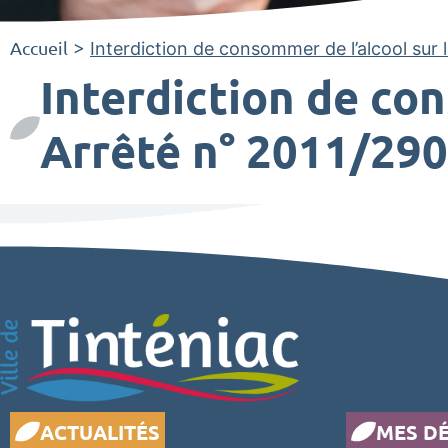
Accueil
>
Interdiction de consommer de l’alcool sur 
Interdiction de con
Arrêté n° 2011/290
ACTUALITÉS
MES D