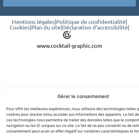
Mentions légales
|
Politique de confidentialité
|
Cookies
|
Plan du site
|
Déclaration d'accessibilité
|
www.cocktail-graphic.com
Gérer le consentement
Pour offrir les meilleures expériences, nous utilisons des technologies telles 
cookies pour stocker et/ou accéder aux informations des appareils. Le fait de
ces technologies nous permettra de traiter des données telles que le compo
navigation ou les ID uniques sur ce site. Le fait de ne pas consentir ou de reti
consentement peut avoir un effet négatif sur certaines caractéristiques et fo