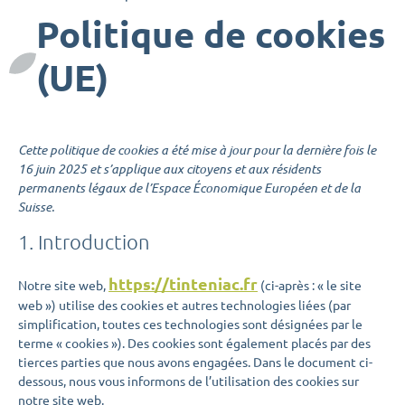
Politique de cookies
(UE)
Cette politique de cookies a été mise à jour pour la dernière fois le
16 juin 2025 et s’applique aux citoyens et aux résidents
permanents légaux de l’Espace Économique Européen et de la
Suisse.
1. Introduction
https://tinteniac.fr
Notre site web,
(ci-après : « le site
web ») utilise des cookies et autres technologies liées (par
simplification, toutes ces technologies sont désignées par le
terme « cookies »). Des cookies sont également placés par des
tierces parties que nous avons engagées. Dans le document ci-
dessous, nous vous informons de l’utilisation des cookies sur
notre site web.