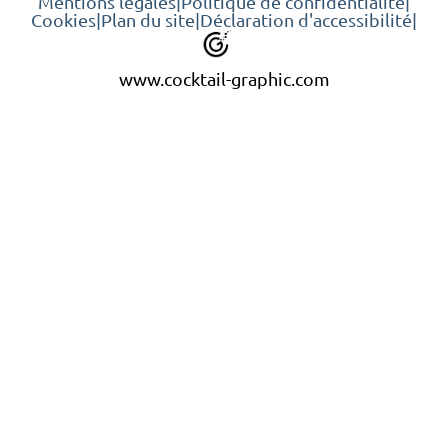
Mentions légales
|
Politique de confidentialité
|
Cookies
|
Plan du site
|
Déclaration d'accessibilité
|
www.cocktail-graphic.com