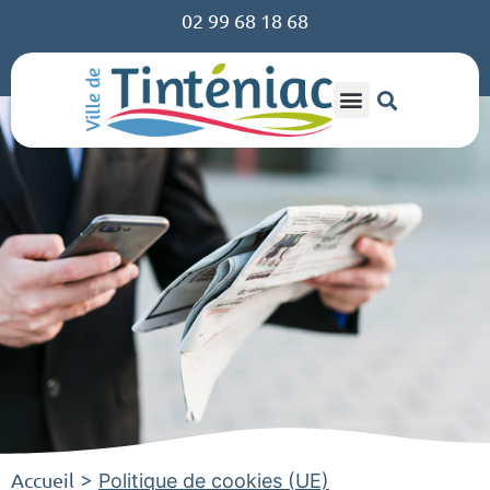
02 99 68 18 68
Accueil
>
Politique de cookies (UE)