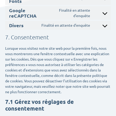
Fonts
Google
Finalité en attente
reCAPTCHA
d’enquête
Divers
Finalité en attente d’enquête
7. Consentement
Lorsque vous visitez notre site web pour la première fois, nous
vous montrerons une fenêtre contextuelle avec une explication
sur les cookies. Dès que vous cliquez sur « Enregistrer les
préférences » vous nous autorisez à utiliser les catégories de
cookies et d’extensions que vous avez sélectionnés dans la
fenêtre contextuelle, comme décrit dans la présente politique
de cookies. Vous pouvez désactiver l’utilisation des cookies via
votre navigateur, mais veuillez noter que notre site web pourrait
ne plus fonctionner correctement.
7.1 Gérez vos réglages de
consentement