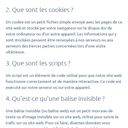
2. Que sont les cookies ?
Un cookie est un petit fichier simple envoyé avec les pages de ce
site web et stocké par votre navigateur sur le disque dur de
votre ordinateur ou d’un autre appareil. Les informations qui y
sont stockées peuvent être renvoyées à nos serveurs ou aux
serveurs des tierces parties concernées lors d’une visite
ultérieure.
3. Que sont les scripts ?
Un script est un élément de code utilisé pour que notre site web
fonctionne correctement et de manière interactive. Ce code est
exécuté sur notre serveur ou sur votre appareil.
4. Qu’est-ce qu’une balise invisible ?
Une balise invisible (ou balise web) est un petit morceau de
texte ou d’image invisible sur un site web, utilisé pour suivre le
trafic sur un site web. Pour ce faire, diverses données vous