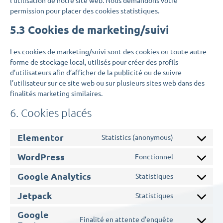
permission pour placer des cookies statistiques.
5.3 Cookies de marketing/suivi
Les cookies de marketing/suivi sont des cookies ou toute autre
forme de stockage local, utilisés pour créer des profils
d’utilisateurs afin d’afficher de la publicité ou de suivre
l’utilisateur sur ce site web ou sur plusieurs sites web dans des
finalités marketing similaires.
6. Cookies placés
Elementor
Statistics (anonymous)
WordPress
Fonctionnel
Google Analytics
Statistiques
Jetpack
Statistiques
Google
Finalité en attente d’enquête