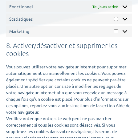
Fonctionnel
Toujours activé
Statistiques
Marketing
8. Activer/désactiver et supprimer les
cookies
Vous pouvez utiliser votre navigateur internet pour supprimer
automatiquement ou manuellement les cookies. Vous pouvez
également spécifier que certains cookies ne peuvent pas être
placés. Une autre option consiste à modifier les réglages de
votre navigateur Internet afin que vous receviez un message à
chaque fois qu’un cookie est placé. Pour plus d’informations sur
ces options, reportez-vous aux instructions de la section Aide de
votre navigateur.
Veuillez noter que notre site web peut ne pas marcher
correctement si tous les cookies sont désactivés. Si vous
supprimez les cookies dans votre navigateur, ils seront de
nouveau placés après votre consentement lorsque vous