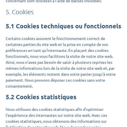
concernant sont stockées à l’aide de balises invisibles.
5. Cookies
5.1 Cookies techniques ou fonctionnels
Certains cookies assurent le fonctionnement correct de
certaines parties du site web et la prise en compte de vos
préférences en tant qu’internaute. En plaçant des cookies
fonctionnels, nous vous facilitons la visite de notre site web.
Ainsi, vous n’avez pas besoin de saisir à plusieurs reprises les
mêmes informations lors de la visite de notre site web et, par
exemple, les éléments restent dans votre panier jusqu’à votre
paiement. Nous pouvons déposer ces cookies sans votre
consentement.
5.2 Cookies statistiques
Nous utilisons des cookies statistiques afin d’optimiser
l’expérience des internautes sur notre site web. Avec ces
cookies statistiques, nous obtenons des informations sur
l’utilisation de notre site web. Nous demandons votre