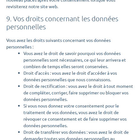
revisiterez notre site web.
9. Vos droits concernant les données
personnelles
Vous avez les droits suivants concernant vos données
personnelles :
Vous avez le droit de savoir pourquoi vos données
personnelles sont nécessaires, ce qui leur arrivera et
combien de temps elles seront conservées.
Droit d’accès : vous avez le droit d’accéder à vos
données personnelles que nous connaissons.
Droit de rectification : vous avez le droit à tout moment
de compléter, corriger, faire supprimer ou bloquer vos
données personnelles.
Si vous nous donnez votre consentement pour le
traitement de vos données, vous avez le droit de
révoquer ce consentement et de faire supprimer vos
données personnelles.
Droit de transférer vos données : vous avez le droit de
demander toutes vos données personnelles au