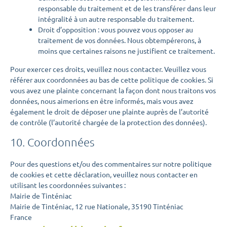
responsable du traitement et de les transférer dans leur
intégralité à un autre responsable du traitement.
Droit d’opposition : vous pouvez vous opposer au
traitement de vos données. Nous obtempérerons, à
moins que certaines raisons ne justifient ce traitement.
Pour exercer ces droits, veuillez nous contacter. Veuillez vous
référer aux coordonnées au bas de cette politique de cookies. Si
vous avez une plainte concernant la façon dont nous traitons vos
données, nous aimerions en être informés, mais vous avez
également le droit de déposer une plainte auprès de l’autorité
de contrôle (l’autorité chargée de la protection des données).
10. Coordonnées
Pour des questions et/ou des commentaires sur notre politique
de cookies et cette déclaration, veuillez nous contacter en
utilisant les coordonnées suivantes :
Mairie de Tinténiac
Mairie de Tinténiac, 12 rue Nationale, 35190 Tinténiac
France