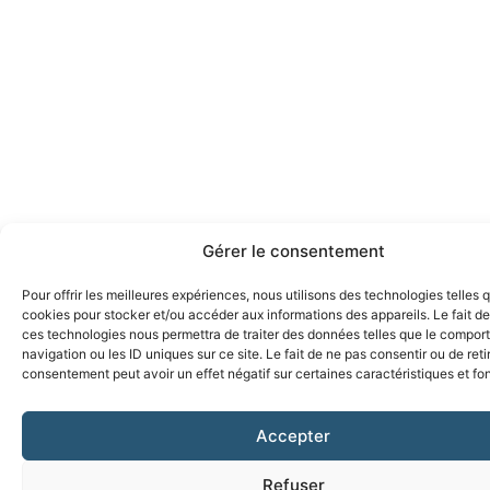
Gérer le consentement
Pour offrir les meilleures expériences, nous utilisons des technologies telles 
cookies pour stocker et/ou accéder aux informations des appareils. Le fait de
ces technologies nous permettra de traiter des données telles que le compo
navigation ou les ID uniques sur ce site. Le fait de ne pas consentir ou de reti
consentement peut avoir un effet négatif sur certaines caractéristiques et fo
Accepter
Refuser