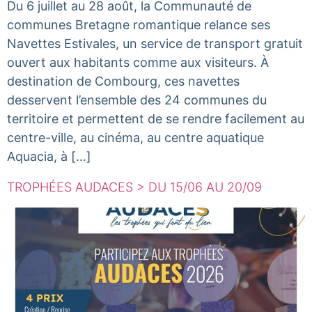
Du 6 juillet au 28 août, la Communauté de
communes Bretagne romantique relance ses
Navettes Estivales, un service de transport gratuit
ouvert aux habitants comme aux visiteurs. À
destination de Combourg, ces navettes
desservent l’ensemble des 24 communes du
territoire et permettent de se rendre facilement au
centre-ville, au cinéma, au centre aquatique
Aquacia, à […]
TROPHÉES AUDACES > DU 15/06 AU 20/09