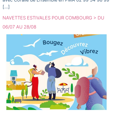
[…]
NAVETTES ESTIVALES POUR COMBOURG > DU
06/07 AU 28/08