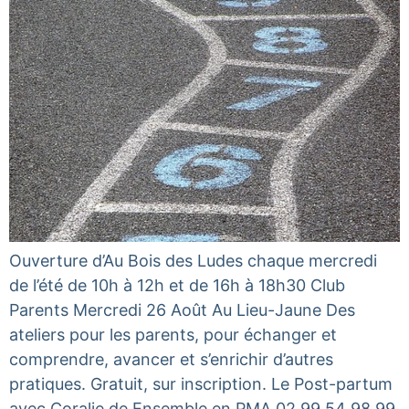
Ouverture d’Au Bois des Ludes chaque mercredi
de l’été de 10h à 12h et de 16h à 18h30 Club
Parents Mercredi 26 Août Au Lieu-Jaune Des
ateliers pour les parents, pour échanger et
comprendre, avancer et s’enrichir d’autres
pratiques. Gratuit, sur inscription. Le Post-partum
avec Coralie de Ensemble en PMA 02 99 54 98 99