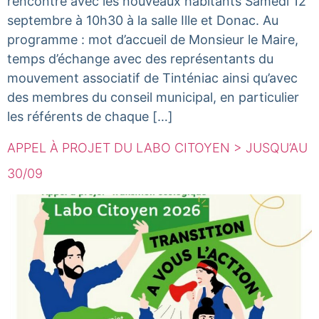
rencontre avec les nouveaux habitants Samedi 12
septembre à 10h30 à la salle Ille et Donac. Au
programme : mot d’accueil de Monsieur le Maire,
temps d’échange avec des représentants du
mouvement associatif de Tinténiac ainsi qu’avec
des membres du conseil municipal, en particulier
les référents de chaque […]
APPEL À PROJET DU LABO CITOYEN > JUSQU’AU
30/09