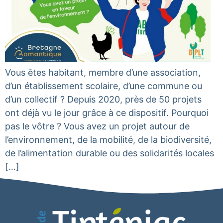
Vous êtes habitant, membre d’une association,
d’un établissement scolaire, d’une commune ou
d’un collectif ? Depuis 2020, près de 50 projets
ont déjà vu le jour grâce à ce dispositif. Pourquoi
pas le vôtre ? Vous avez un projet autour de
l’environnement, de la mobilité, de la biodiversité,
de l’alimentation durable ou des solidarités locales
[…]