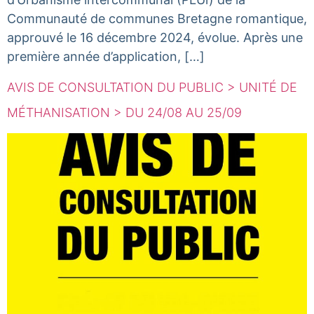
Communauté de communes Bretagne romantique,
approuvé le 16 décembre 2024, évolue. Après une
première année d’application, […]
AVIS DE CONSULTATION DU PUBLIC > UNITÉ DE
MÉTHANISATION > DU 24/08 AU 25/09