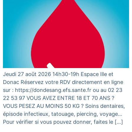
Jeudi 27 août 2026 14h30-19h Espace Ille et
Donac Réservez votre RDV directement en ligne
sur : https://dondesang.efs.sante.fr ou au 02 23
22 53 97 VOUS AVEZ ENTRE 18 ET 70 ANS ?
VOUS PESEZ AU MOINS 50 KG ? Soins dentaires,
épisode infectieux, tatouage, piercing, voyage…
Pour vérifier si vous pouvez donner, faites le […]