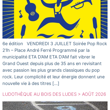
6e édition VENDREDI 3 JUILLET Soirée Pop Rock
21h – Place André Ferré Programmé par la
municipalité ETA D’AM ETA D’AM fait vibrer le
Grand Ouest depuis plus de 35 ans en revisitant
avec passion les plus grands classiques du pop
rock. Leur complicité et leur énergie donnent une
nouvelle vie à des titres […]
LUDOTHÈQUE AU BOIS DES LUDES > AOÛT 2026