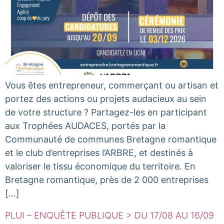
Vous êtes entrepreneur, commerçant ou artisan et
portez des actions ou projets audacieux au sein
de votre structure ? Partagez-les en participant
aux Trophées AUDACES, portés par la
Communauté de communes Bretagne romantique
et le club d’entreprises l’ARBRE, et destinés à
valoriser le tissu économique du territoire. En
Bretagne romantique, près de 2 000 entreprises
[…]
PLUI – ENQUÊTE PUBLIQUE > DU 17/08 AU 16/09