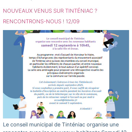
NOUVEAUX VENUS SUR TINTÉNIAC ?
RENCONTRONS-NOUS ! 12/09
Le conseil municipal de Tinténiac organise une