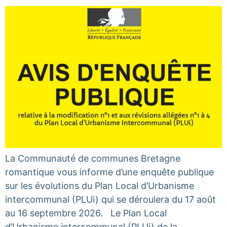
La Communauté de communes Bretagne
romantique vous informe d’une enquête publique
sur les évolutions du Plan Local d’Urbanisme
intercommunal (PLUi) qui se déroulera du 17 août
au 16 septembre 2026. Le Plan Local
d’Urbanisme intercommunal (PLUi) de la