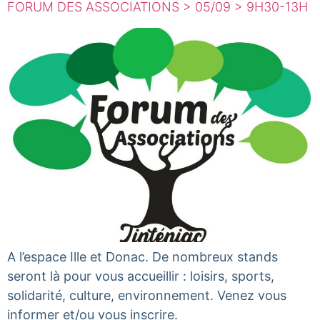
FORUM DES ASSOCIATIONS > 05/09 > 9H30-13H
A l’espace Ille et Donac. De nombreux stands
seront là pour vous accueillir : loisirs, sports,
solidarité, culture, environnement. Venez vous
informer et/ou vous inscrire.