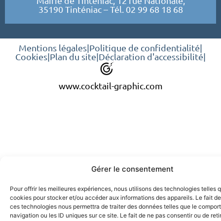
Mairie de Tinténiac, 12 rue Nationale,
35190 Tinténiac – Tél. 02 99 68 18 68
Mentions légales
|
Politique de confidentialité
|
Cookies
|
Plan du site
|
Déclaration d'accessibilité
|
www.cocktail-graphic.com
Gérer le consentement
Pour offrir les meilleures expériences, nous utilisons des technologies telles 
cookies pour stocker et/ou accéder aux informations des appareils. Le fait de
ces technologies nous permettra de traiter des données telles que le compo
navigation ou les ID uniques sur ce site. Le fait de ne pas consentir ou de reti