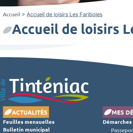
Accueil
>
Accueil de loisirs Les Fariboles
Accueil de loisirs 
ACTUALITÉS
MES D
Feuilles mensuelles
Démarches 
Bulletin municipal
Passepor