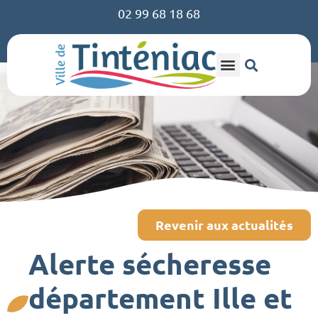
02 99 68 18 68
Revenir aux actualités
Alerte sécheresse
département Ille et