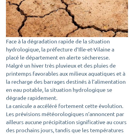
Face à la dégradation rapide de la situation
hydrologique, la préfecture d’Ille-et-Vilaine a
placé le département en alerte sécheresse.
Malgré un hiver très pluvieux et des pluies de
printemps favorables aux milieux aquatiques et à
la recharge des barrages destinés à l’alimentation
en eau potable, la situation hydrologique se
dégrade rapidement.
La canicule a accéléré fortement cette évolution.
Les prévisions météorologiques n’annoncent par
ailleurs aucune précipitation significative au cours
des prochains jours, tandis que les températures