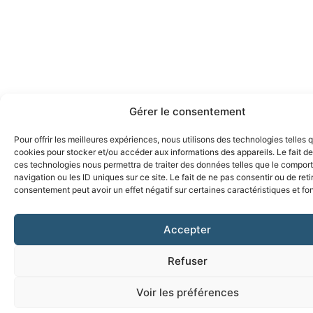
Gérer le consentement
Pour offrir les meilleures expériences, nous utilisons des technologies telles 
cookies pour stocker et/ou accéder aux informations des appareils. Le fait de
ces technologies nous permettra de traiter des données telles que le compo
navigation ou les ID uniques sur ce site. Le fait de ne pas consentir ou de reti
consentement peut avoir un effet négatif sur certaines caractéristiques et fo
Accepter
Refuser
Voir les préférences