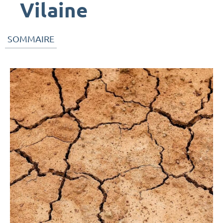
Vilaine
SOMMAIRE