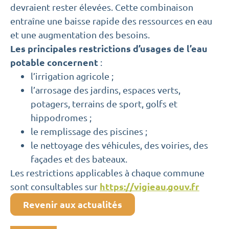
devraient rester élevées. Cette combinaison
entraîne une baisse rapide des ressources en eau
et une augmentation des besoins.
Les principales restrictions d’usages de l’eau
potable concernent
:
l’irrigation agricole ;
l’arrosage des jardins, espaces verts,
potagers, terrains de sport, golfs et
hippodromes ;
le remplissage des piscines ;
le nettoyage des véhicules, des voiries, des
façades et des bateaux.
Les restrictions applicables à chaque commune
https://vigieau.gouv.fr
sont consultables sur
Revenir aux actualités